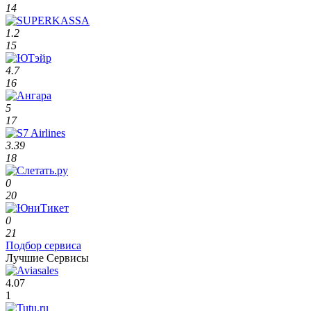
14
1.2
15
4.7
16
5
17
3.39
18
0
20
0
21
Подбор сервиса
Лучшие Сервисы
4.07
1