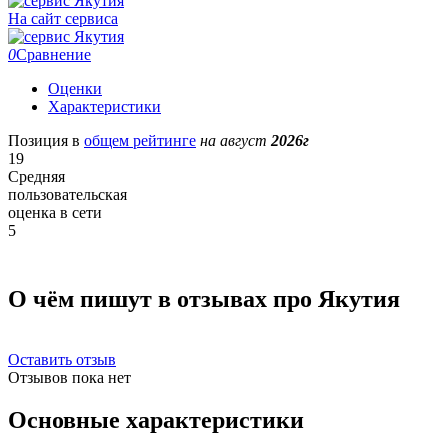
На сайт сервиса
0
Сравнение
Оценки
Характеристики
Позиция в
общем рейтинге
на август
2026г
19
Средняя
пользовательская
оценка в сети
5
О чём пишут в отзывах про Якутия
Оставить отзыв
Отзывов пока нет
Основные характеристики