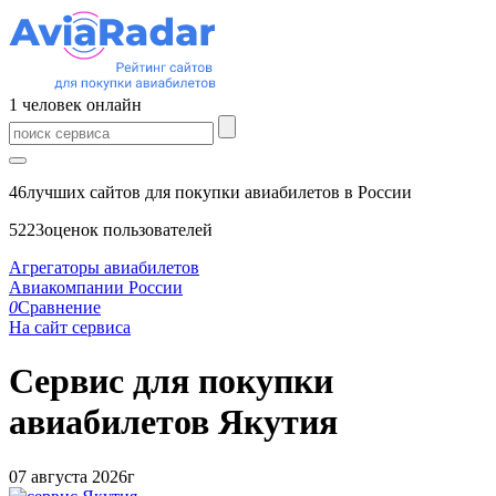
1
человек
онлайн
46
лучших сайтов для покупки авиабилетов в России
5223
оценок пользователей
Агрегаторы авиабилетов
Авиакомпании России
0
Сравнение
На сайт сервиса
Сервис для покупки
авиабилетов
Якутия
07 августа 2026г