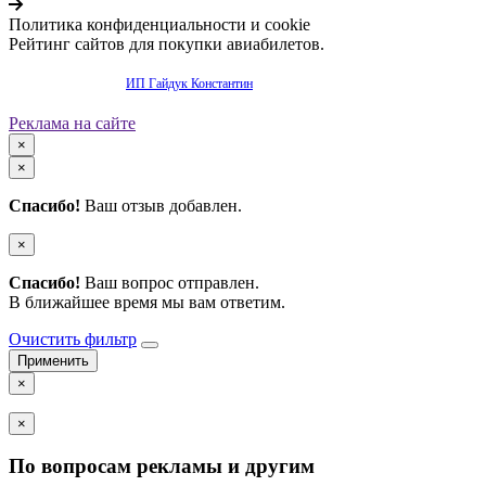
Политика конфиденциальности и cookie
Рейтинг сайтов для покупки авиабилетов.
Продвижение сайта -
ИП Гайдук Константин
Реклама на сайте
×
×
Спасибо!
Ваш отзыв добавлен.
×
Спасибо!
Ваш вопрос отправлен.
В ближайшее время мы вам ответим.
Очистить фильтр
×
×
По вопросам рекламы и другим